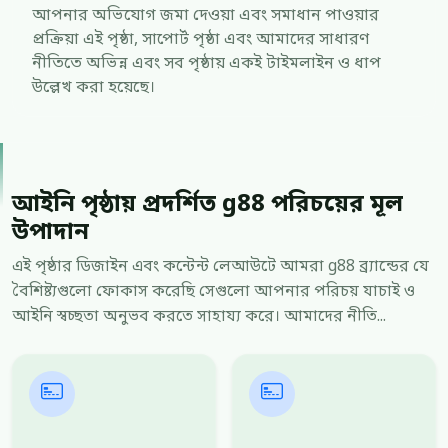
আপনার অভিযোগ জমা দেওয়া এবং সমাধান পাওয়ার
প্রক্রিয়া এই পৃষ্ঠা, সাপোর্ট পৃষ্ঠা এবং আমাদের সাধারণ
নীতিতে অভিন্ন এবং সব পৃষ্ঠায় একই টাইমলাইন ও ধাপ
উল্লেখ করা হয়েছে।
আইনি পৃষ্ঠায় প্রদর্শিত g88 পরিচয়ের মূল
উপাদান
এই পৃষ্ঠার ডিজাইন এবং কন্টেন্ট লেআউটে আমরা g88 ব্র্যান্ডের যে
বৈশিষ্ট্যগুলো ফোকাস করেছি সেগুলো আপনার পরিচয় যাচাই ও
আইনি স্বচ্ছতা অনুভব করতে সাহায্য করে। আমাদের নীতি...