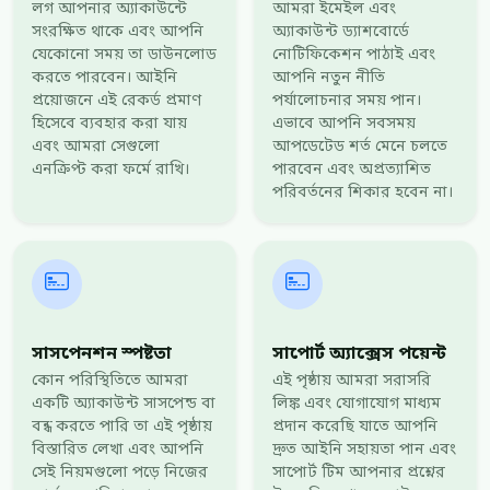
লগ আপনার অ্যাকাউন্টে
আমরা ইমেইল এবং
সংরক্ষিত থাকে এবং আপনি
অ্যাকাউন্ট ড্যাশবোর্ডে
যেকোনো সময় তা ডাউনলোড
নোটিফিকেশন পাঠাই এবং
করতে পারবেন। আইনি
আপনি নতুন নীতি
প্রয়োজনে এই রেকর্ড প্রমাণ
পর্যালোচনার সময় পান।
হিসেবে ব্যবহার করা যায়
এভাবে আপনি সবসময়
এবং আমরা সেগুলো
আপডেটেড শর্ত মেনে চলতে
এনক্রিপ্ট করা ফর্মে রাখি।
পারবেন এবং অপ্রত্যাশিত
পরিবর্তনের শিকার হবেন না।
সাসপেনশন স্পষ্টতা
সাপোর্ট অ্যাক্সেস পয়েন্ট
কোন পরিস্থিতিতে আমরা
এই পৃষ্ঠায় আমরা সরাসরি
একটি অ্যাকাউন্ট সাসপেন্ড বা
লিঙ্ক এবং যোগাযোগ মাধ্যম
বন্ধ করতে পারি তা এই পৃষ্ঠায়
প্রদান করেছি যাতে আপনি
বিস্তারিত লেখা এবং আপনি
দ্রুত আইনি সহায়তা পান এবং
সেই নিয়মগুলো পড়ে নিজের
সাপোর্ট টিম আপনার প্রশ্নের