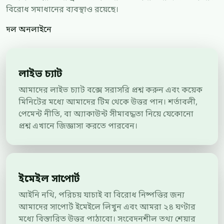
বিরোধ সমাধানের ব্যবস্থাও রয়েছে।
দল অনলাইনে
লাইভ চ্যাট
আমাদের লাইভ চ্যাট বক্সে সরাসরি প্রশ্ন করুন এবং কয়েক
মিনিটের মধ্যে আমাদের টিম থেকে উত্তর পান। শর্তাবলী,
পেমেন্ট নীতি, বা অ্যাকাউন্ট সীমাবদ্ধতা নিয়ে যেকোনো
প্রশ্ন এখানে জিজ্ঞাসা করতে পারবেন।
ইমেইল সাপোর্ট
আইনি নথি, পরিচয় যাচাই বা বিরোধ নিষ্পত্তির জন্য
আমাদের সাপোর্ট ইমেইলে লিখুন এবং আমরা ২৪ ঘণ্টার
মধ্যে বিস্তারিত উত্তর পাঠাবো। সংবেদনশীল তথ্য শেয়ার