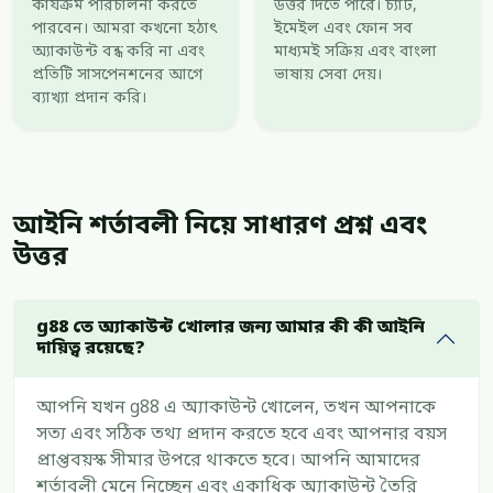
কার্যক্রম পরিচালনা করতে
উত্তর দিতে পারে। চ্যাট,
পারবেন। আমরা কখনো হঠাৎ
ইমেইল এবং ফোন সব
অ্যাকাউন্ট বন্ধ করি না এবং
মাধ্যমই সক্রিয় এবং বাংলা
প্রতিটি সাসপেনশনের আগে
ভাষায় সেবা দেয়।
ব্যাখ্যা প্রদান করি।
আইনি শর্তাবলী নিয়ে সাধারণ প্রশ্ন এবং
উত্তর
g88 তে অ্যাকাউন্ট খোলার জন্য আমার কী কী আইনি
দায়িত্ব রয়েছে?
আপনি যখন g88 এ অ্যাকাউন্ট খোলেন, তখন আপনাকে
সত্য এবং সঠিক তথ্য প্রদান করতে হবে এবং আপনার বয়স
প্রাপ্তবয়স্ক সীমার উপরে থাকতে হবে। আপনি আমাদের
শর্তাবলী মেনে নিচ্ছেন এবং একাধিক অ্যাকাউন্ট তৈরি