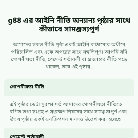
g88 এর আইনি নীতি অন্যান্য পৃষ্ঠার সাথে
কীভাবে সামঞ্জস্যপূর্ণ
আমাদের সকল নীতি পৃষ্ঠা একই আইনি কাঠামোর অধীনে
পরিচালিত এবং একে অপরের সাথে সঙ্গতিপূর্ণ। আপনি যদি
গোপনীয়তা নীতি, পেমেন্ট শর্তাবলী বা প্রত্যাহার নীতি পড়ে
থাকেন, তবে এই পৃষ্ঠার...
গোপনীয়তা নীতি
এই পৃষ্ঠার ডেটা সুরক্ষা শর্ত আমাদের গোপনীয়তা নীতিতে
বর্ণিত তথ্য সংগ্রহ ও সংরক্ষণ নিয়মের সাথে সামঞ্জস্যপূর্ণ এবং
উভয় পৃষ্ঠায় একই এনক্রিপশন মানদণ্ড উল্লেখ করা হয়েছে।
পেমেন্ট শর্তাবলী