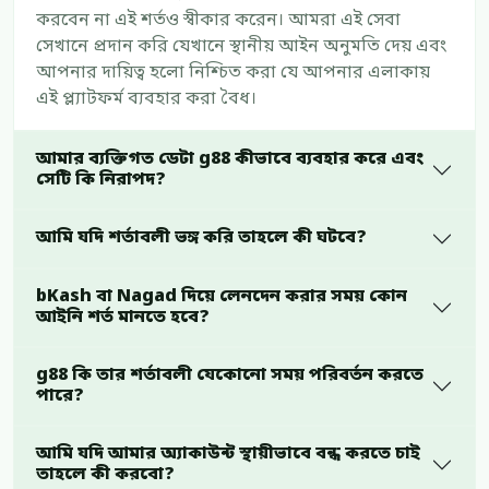
করবেন না এই শর্তও স্বীকার করেন। আমরা এই সেবা
সেখানে প্রদান করি যেখানে স্থানীয় আইন অনুমতি দেয় এবং
আপনার দায়িত্ব হলো নিশ্চিত করা যে আপনার এলাকায়
এই প্ল্যাটফর্ম ব্যবহার করা বৈধ।
আমার ব্যক্তিগত ডেটা g88 কীভাবে ব্যবহার করে এবং
সেটি কি নিরাপদ?
আমি যদি শর্তাবলী ভঙ্গ করি তাহলে কী ঘটবে?
bKash বা Nagad দিয়ে লেনদেন করার সময় কোন
আইনি শর্ত মানতে হবে?
g88 কি তার শর্তাবলী যেকোনো সময় পরিবর্তন করতে
পারে?
আমি যদি আমার অ্যাকাউন্ট স্থায়ীভাবে বন্ধ করতে চাই
তাহলে কী করবো?