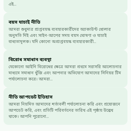
এই...
বয়স যাচাই নীতি
আমরা শুধুমাত্র প্রাপ্তবয়স্ক ব্যবহারকারীদের অ্যাকাউন্ট খোলার
অনুমতি দিই এবং সাইন-আপের সময় বয়স ঘোষণা ও যাচাই
বাধ্যতামূলক। যদি কোনো অপ্রাপ্তবয়স্ক ব্যবহারকারী...
বিরোধ সমাধান ব্যবস্থা
যেকোনো আইনি বিরোধের ক্ষেত্রে আমরা প্রথমে সরাসরি আলোচনার
মাধ্যমে সমাধান খুঁজি এবং আপনার অভিযোগ আমাদের সিনিয়র টিম
পর্যালোচনা করে। আমরা...
নীতি আপডেট ইতিহাস
আমরা নিয়মিত আমাদের শর্তাবলী পর্যালোচনা করি এবং প্রয়োজনে
আপডেট করি, এবং প্রতিটি পরিবর্তনের তারিখ এই পৃষ্ঠায় উল্লেখ
থাকে। আপনি পুরোনো...