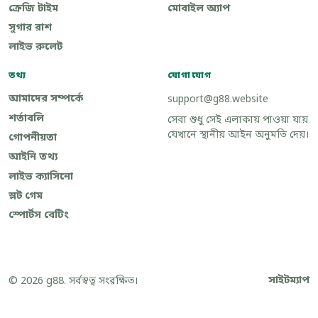
ক্রেজি টাইম
মোবাইল অ্যাপ
সুগার রাশ
লাইভ রুলেট
তথ্য
যোগাযোগ
আমাদের সম্পর্কে
support@g88.website
শর্তাবলি
সেবা শুধু সেই এলাকায় পাওয়া যায়
যেখানে স্থানীয় আইন অনুমতি দেয়।
গোপনীয়তা
আইনি তথ্য
লাইভ ক্যাসিনো
স্লট গেম
স্পোর্টস বেটিং
সাইটম্যাপ
© 2026 g88. সর্বস্বত্ব সংরক্ষিত।