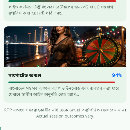
লাইভ ক্যাসিনো স্ট্রিমিং এবং বেটস্লিপের জন্য ৩G বা ৪G সংযোগ
সুপারিশ করা হয়। স্লট লবি এবং...
সাপোর্টেড অঞ্চল
94%
বাংলাদেশ সহ সব অঞ্চলে অ্যাপ ডাউনলোড এবং ব্যবহার করা যাবে
যেখানে স্থানীয় আইন অনুমতি দেয়। অ্যাপ...
RTP শতাংশ সরবরাহকারীর নথি থেকে নেওয়া তথ্যভিত্তিক রেফারেন্স মান।
Actual session outcomes vary.