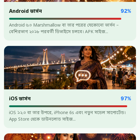
Android ভার্সন
92%
Android ৬.০ Marshmallow বা তার পরের যেকোনো ভার্সন –
বেশিরভাগ ২০১৮ পরবর্তী ডিভাইসে চলবে। APK সাইজ...
iOS ভার্সন
97%
iOS ১২.০ বা তার উপরে, iPhone 6s এবং নতুন মডেল সাপোর্টেড।
App Store থেকে ডাউনলোড সাইজ...