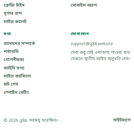
ক্রেজি টাইম
মোবাইল অ্যাপ
সুগার রাশ
লাইভ রুলেট
তথ্য
যোগাযোগ
আমাদের সম্পর্কে
support@g88.website
শর্তাবলি
সেবা শুধু সেই এলাকায় পাওয়া যায়
যেখানে স্থানীয় আইন অনুমতি দেয়।
গোপনীয়তা
আইনি তথ্য
লাইভ ক্যাসিনো
স্লট গেম
স্পোর্টস বেটিং
সাইটম্যাপ
© 2026 g88. সর্বস্বত্ব সংরক্ষিত।