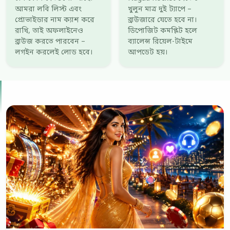
আমরা লবি লিস্ট এবং
খুলুন মাত্র দুই ট্যাপে –
প্রোভাইডার নাম ক্যাশ করে
ব্রাউজারে যেতে হবে না।
রাখি, তাই অফলাইনেও
ডিপোজিট কমপ্লিট হলে
ব্রাউজ করতে পারবেন –
ব্যালেন্স রিয়েল-টাইমে
লগইন করলেই লোড হবে।
আপডেট হয়।