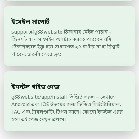
ইমেইল সাপোর্ট
support@g88.website
ঠিকানায় মেইল পাঠান –
স্ক্রিনশট বা লগ ফাইল অ্যাটাচ করতে পারবেন যদি
টেকনিক্যাল ইস্যু হয়। সাধারণত ২৪ ঘণ্টার মধ্যে রিপ্লাই
পাবেন, জরুরি ক্ষেত্রে দ্রুত।
ইনস্টল গাইড পেজ
g88.website/app/install ভিজিট করুন – সেখানে
Android এবং iOS উভয়ের জন্য ভিডিও টিউটোরিয়াল,
FAQ এবং ট্রাবলশ্যুটিং টিপস আছে। কোনো ইনস্টল এরর
হলে এই পেজ দেখুন প্রথমে।