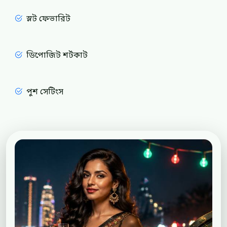
স্লট ফেভারিট
ডিপোজিট শর্টকাট
পুশ সেটিংস