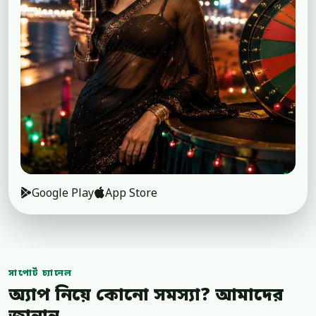
Google Play
App Store
সাপোর্ট চ্যানেল
অ্যাপ নিয়ে কোনো সমস্যা? আমাদের