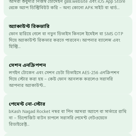
আমরা শুধুমাত্র নিজস্ব ডোমেইন g88.website এবং iOS App Store
থেকে অ্যাপ ডিস্ট্রিবিউট করি – অন্য কোনো APK সাইট বা থার্ড...
অ্যাকাউন্ট রিকভারি
ফোন হারিয়ে গেলে বা নতুন ডিভাইস কিনলে ইমেইল বা SMS OTP
দিয়ে অ্যাকাউন্ট রিকভার করতে পারবেন। আপনার ব্যালেন্স এবং
হিস্ট্রি...
সেশন এনক্রিপশন
লগইন টোকেন এবং সেশন ডেটা ডিভাইসে AES-256 এনক্রিপশন
দিয়ে স্টোর করা হয় – কেউ ফোন আনলক করলেও সরাসরি
আপনার অ্যাকাউন্ট...
পেমেন্ট নো-স্টোর
bKash Nagad Rocket নম্বর বা পিন আমরা অ্যাপে বা সার্ভারে রাখি
না – ডিপোজিট বাটন চাপলে সরাসরি পেমেন্ট গেটওয়েতে
রিডাইরেক্ট...