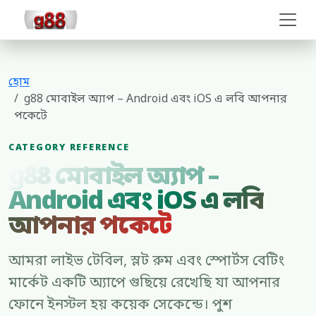
g88
হোম
g88 মোবাইল অ্যাপ – Android এবং iOS এ লবি আপনার
পকেটে
CATEGORY REFERENCE
g88 মোবাইল অ্যাপ –
Android এবং iOS এ লবি
আপনার পকেটে
আমরা লাইভ টেবিল, স্লট রুম এবং স্পোর্টস বেটিং
মার্কেট একটি অ্যাপে গুছিয়ে রেখেছি যা আপনার
ফোনে ইনস্টল হয় কয়েক সেকেন্ডে। পুশ