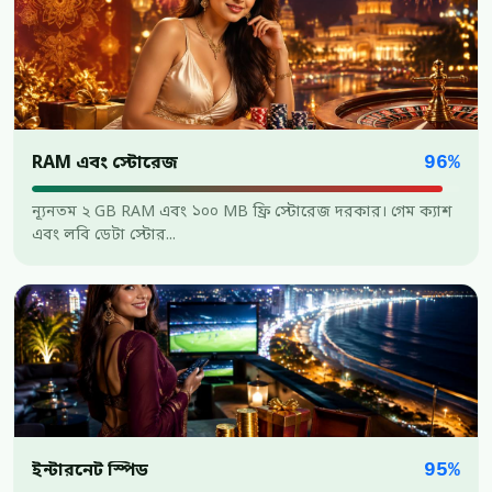
RAM এবং স্টোরেজ
96%
ন্যূনতম ২ GB RAM এবং ১০০ MB ফ্রি স্টোরেজ দরকার। গেম ক্যাশ
এবং লবি ডেটা স্টোর...
ইন্টারনেট স্পিড
95%