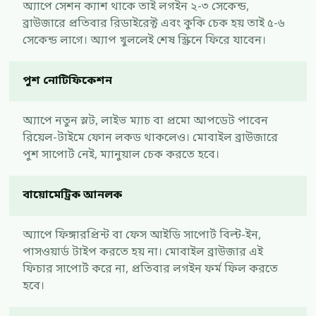
অ্যাপে সেশন ক্যাশ থাকে তাই লগইন ২-৩ সেকেন্ড,
ব্রাউজারে প্রতিবার রিডাইরেক্ট এবং কুকি চেক হয় তাই ৫-৬
সেকেন্ড লাগে। অ্যাপ খুললেই শেষ স্ক্রিনে ফিরে যাবেন।
পুশ নোটিফিকেশন
অ্যাপে নতুন স্লট, লাইভ ম্যাচ বা প্রমো আপডেট পাবেন
রিয়েল-টাইমে ফোন লকড থাকলেও। মোবাইল ব্রাউজারে
পুশ সাপোর্ট নেই, ম্যানুয়াল চেক করতে হবে।
বায়োমেট্রিক আনলক
অ্যাপে ফিঙ্গারপ্রিন্ট বা ফেস আইডি সাপোর্ট বিল্ট-ইন,
পাসওয়ার্ড টাইপ করতে হয় না। মোবাইল ব্রাউজার এই
ফিচার সাপোর্ট করে না, প্রতিবার লগইন ফর্ম ফিল করতে
হবে।