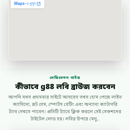
নেভিগেশন গাইড
কীভাবে g88 লবি ব্রাউজ করবেন
আপনি যখন প্রথমবার সাইটে আসবেন তখন হোম পেজে লাইভ
ক্যাসিনো, স্লট গেম, স্পোর্টস বেটিং এবং অন্যান্য ক্যাটাগরি
ট্যাব দেখতে পাবেন। প্রতিটি ট্যাবে ক্লিক করলে সেই সেকশনের
টাইটেল লোড হয়। লবির উপরে মেনু...