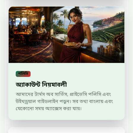
পলিসি
অ্যাকাউন্ট নিয়মাবলী
আমাদের টার্মস অব সার্ভিস, প্রাইভেসি পলিসি এবং
উইথড্রয়াল গাইডলাইন পড়ুন। সব তথ্য বাংলায় এবং
যেকোনো সময় অ্যাক্সেস করা যায়।