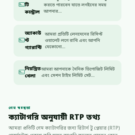
টি
করতে পারবেন যাতে লগইনের সময়
আপনার...
কন্ট্রোল
অ্যাকাউ
আমরা প্রতিটি লেনদেনের রিসিপ্ট
ন্ট
ওয়ালেট লগে রাখি এবং আপনি
যেকোনো...
গ্যারান্টি
নিয়ন্ত্রিত
আমরা আপনাকে দৈনিক ডিপোজিট লিমিট
খেলা
এবং সেশন টাইম লিমিট সেট...
গেম স্বচ্ছতা
ক্যাটাগরি অনুযায়ী RTP তথ্য
আমরা প্রতিটি গেম ক্যাটাগরির জন্য রিটার্ন টু প্লেয়ার (RTP)