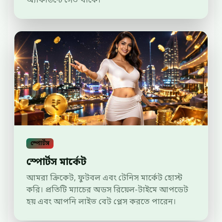
অ্যাকাউন্টে সেভ থাকে।
স্পোর্টস
স্পোর্টস মার্কেট
আমরা ক্রিকেট, ফুটবল এবং টেনিস মার্কেট হোস্ট
করি। প্রতিটি ম্যাচের অডস রিয়েল-টাইমে আপডেট
হয় এবং আপনি লাইভ বেট প্লেস করতে পারেন।