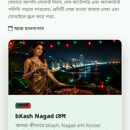
যেখানে আপনি পেমেন্ট নিয়ম, গেম ক্যাটাগরি এবং অ্যাকাউন্ট
পলিসি পড়তে পারবেন। প্রতিটি পেজ বাংলা ভাষায় লেখা এবং
মোবাইলে স্ক্রল করে পড়া...
আজ হালনাগাদ
পেমেন্ট
bKash Nagad রেল
আমরা কীভাবে bKash, Nagad এবং Rocket