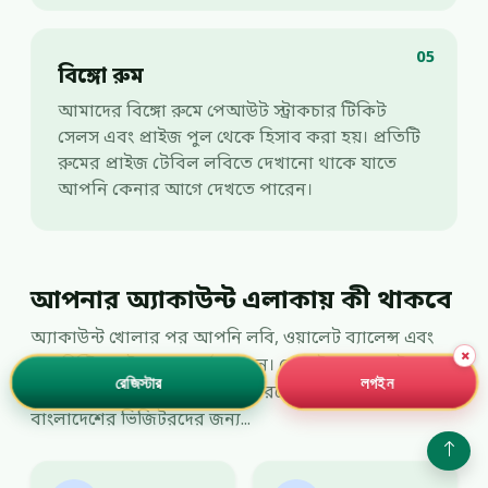
05
বিঙ্গো রুম
আমাদের বিঙ্গো রুমে পেআউট স্ট্রাকচার টিকিট
সেলস এবং প্রাইজ পুল থেকে হিসাব করা হয়। প্রতিটি
রুমের প্রাইজ টেবিল লবিতে দেখানো থাকে যাতে
আপনি কেনার আগে দেখতে পারেন।
আপনার অ্যাকাউন্ট এলাকায় কী থাকবে
অ্যাকাউন্ট খোলার পর আপনি লবি, ওয়ালেট ব্যালেন্স এবং
×
গেম হিস্ট্রি একই ড্যাশবোর্ডে পাবেন। মোবাইল বা ডেস্কটপ
রেজিস্টার
লগইন
যেকোনো ডিভাইস থেকে লগইন করতে পারবেন। আমরা
বাংলাদেশের ভিজিটরদের জন্য...