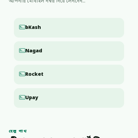
আপনার মোবাইল নম্বর দিয়ে লেনদেন...
bKash
Nagad
Rocket
Upay
হেল্প পাথ