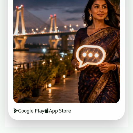
Google Play
App Store