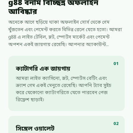
g88 বনাম বিচ্ছিন্ন অফলাইন
আবিষ্কার
অনেকে আগে ছড়িয়ে থাকা অফলাইন সোর্স থেকে গেম
খুঁজতেন এবং পেমেন্ট করতে বিভিন্ন রেলে যেতে হতো। আমরা
g88 এ লাইভ টেবিল, স্লট, স্পোর্টস মার্কেট এবং পেমেন্ট
অপশন একই জায়গায় রেখেছি। আপনার অ্যাকাউন্ট...
01
ক্যাটাগরি এক জায়গায়
আমরা লাইভ ক্যাসিনো, স্লট, স্পোর্টস বেটিং এবং
ক্র্যাশ গেম একই মেনুতে রেখেছি। আপনি ট্যাব সুইচ
করে যেকোনো ক্যাটাগরিতে যেতে পারবেন পেজ
রিফ্রেশ ছাড়াই।
02
সিঙ্গেল ওয়ালেট