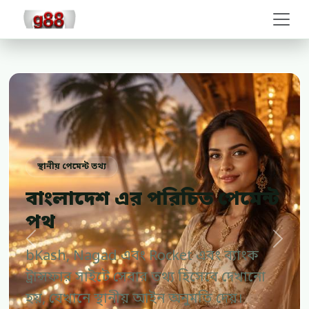
g88
স্থানীয় পেমেন্ট তথ্য
বাংলাদেশ এর পরিচিত পেমেন্ট
পথ
আগে
পরেরট
bKash, Nagad এবং Rocket এবং ব্যাংক
ট্রান্সফার সাইটে সেবার তথ্য হিসেবে দেখানো
হয়, যেখানে স্থানীয় আইন অনুমতি দেয়।