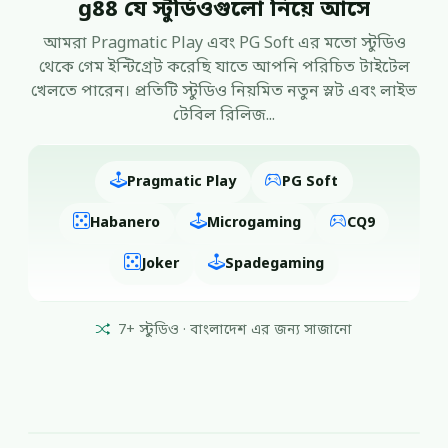
g88 যে স্টুডিওগুলো নিয়ে আসে
আমরা Pragmatic Play এবং PG Soft এর মতো স্টুডিও
থেকে গেম ইন্টিগ্রেট করেছি যাতে আপনি পরিচিত টাইটেল
খেলতে পারেন। প্রতিটি স্টুডিও নিয়মিত নতুন স্লট এবং লাইভ
টেবিল রিলিজ...
Pragmatic Play
PG Soft
Habanero
Microgaming
CQ9
Joker
Spadegaming
7+ স্টুডিও · বাংলাদেশ এর জন্য সাজানো