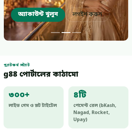
অ্যাকাউন্ট খুলুন
লগইন করুন
প্ল্যাটফর্ম স্ট্যাট
g88 পোর্টালের কাঠামো
৩০০+
৪টি
লাইভ গেম ও স্লট টাইটেল
পেমেন্ট রেল (bKash,
Nagad, Rocket,
Upay)